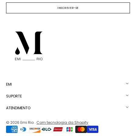
mail
INSCREVER-SE
EMI
SUPORTE
ATENDIMENTO
© 2026
Emi Rio
.
Com tecnologia da Shopify